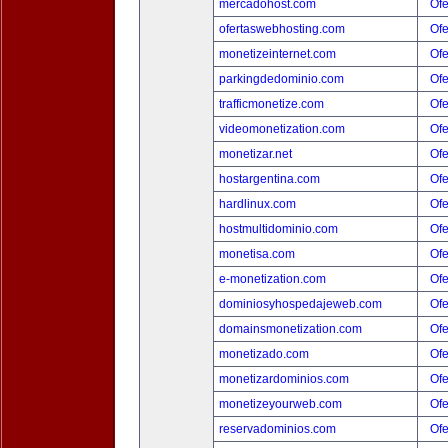
mercadohost.com
Ofe
ofertaswebhosting.com
Ofe
monetizeinternet.com
Ofe
parkingdedominio.com
Ofe
trafficmonetize.com
Ofe
videomonetization.com
Ofe
monetizar.net
Ofe
hostargentina.com
Ofe
hardlinux.com
Ofe
hostmultidominio.com
Ofe
monetisa.com
Ofe
e-monetization.com
Ofe
dominiosyhospedajeweb.com
Ofe
domainsmonetization.com
Ofe
monetizado.com
Ofe
monetizardominios.com
Ofe
monetizeyourweb.com
Ofe
reservadominios.com
Ofe