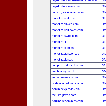
registrodenombresdedominios.com
Ofe
registrodenomes.com
Ofe
construyetusitioweb.com
Ofe
monetizatusitio.com
Ofe
monetizartuweb.com
Ofe
monetizatusitioweb.com
Ofe
monetizatuweb.com
Ofe
monetizar.org
Ofe
monetiza.com.es
Ofe
monetizacion.com.es
Ofe
monetizacion.es
Ofe
compreseudominio.com
Ofe
webhostingpro.biz
Ofe
ventademarcas.com
Ofe
portafoliodedominios.com
Ofe
dominioexpirado.com
Ofe
meusregistros.com
Ofe
parkingdedominios.com
Ofe