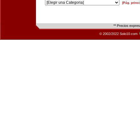
[Pág. princi
** Precios expre
© 2002/2022 Solo10.com