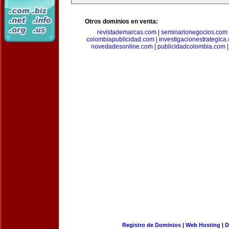
Otros dominios en venta:
revistademarcas.com
|
seminarionegocios.com
colombiapublicidad.com
|
investigacionestrategica
novedadesonline.com
|
publicidadcolombia.com
Registro de Dominios
|
Web Hosting
|
D